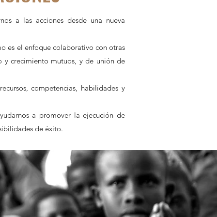
rnos a las acciones desde una nueva
mo es el enfoque colaborativo con otras
o y crecimiento mutuos, y de unión de
recursos, competencias, habilidades y
ayudarnos a promover la ejecución de
ibilidades de éxito.