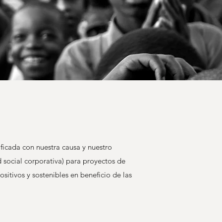
ficada con nuestra causa y nuestro
 social corporativa) para proyectos de
itivos y sostenibles en beneficio de las