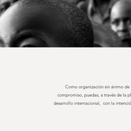
Como organización sin ánimo de lu
compromiso, puedas, a través de la pl
desarrollo internacional, con la intenc