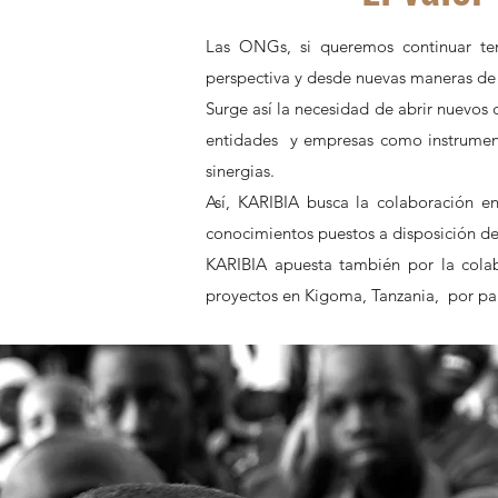
Las ONGs, si queremos continuar ten
perspectiva y desde nuevas maneras de an
Surge así la necesidad de abrir nuevos 
entidades
y empresas como instrument
sinergias.
Así, KARIBIA busca la colaboración e
conocimientos puestos a disposición de
KARIBIA apuesta también por la cola
proyectos en Kigoma, Tanzania,
por pa