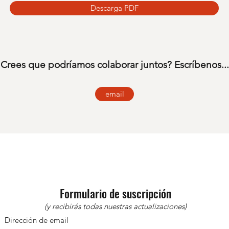
Descarga PDF
Crees que podríamos colaborar juntos? Escríbenos...
email
Formulario de suscripción
(y recibirás todas nuestras actualizaciones)