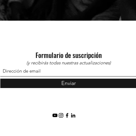
Formulario de suscripción
(y recibirás todas nuestras actualizaciones)
Enviar