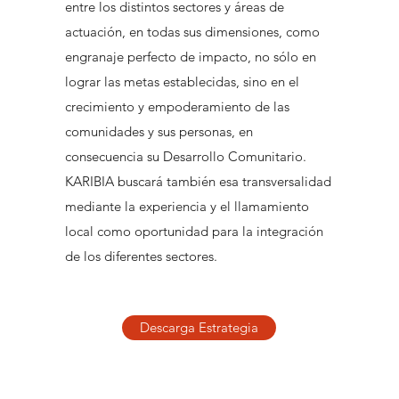
entre los distintos sectores y áreas de
actuación, en todas sus dimensiones, como
engranaje perfecto de impacto, no sólo en
lograr las metas establecidas, sino en el
crecimiento y empoderamiento de las
comunidades y sus personas, en
consecuencia su Desarrollo Comunitario.
KARIBIA buscará también esa transversalidad
mediante la experiencia y el llamamiento
local como oportunidad para la integración
de los diferentes sectores.
Descarga Estrategia