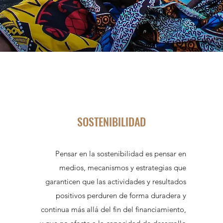
SOSTENIBILIDAD
Pensar en la sostenibilidad es pensar en
medios, mecanismos y estrategias que
garanticen que las actividades y resultados
positivos perduren de forma duradera y
continua más allá del fin del financiamiento,