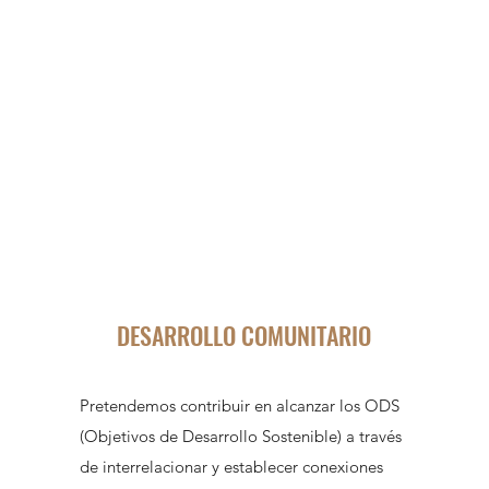
DESARROLLO COMUNITARIO
Pretendemos contribuir en alcanzar los ODS
(Objetivos de Desarrollo Sostenible) a través
de interrelacionar y establecer conexiones